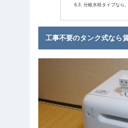
分岐水栓タイプなら
工事不要のタンク式なら