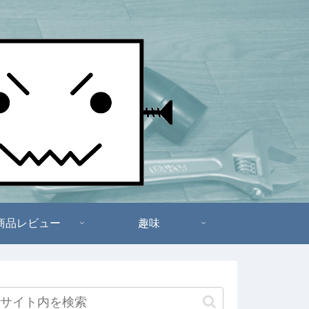
商品レビュー
趣味