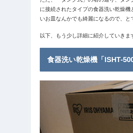
に接続されたタイプの食器洗い乾燥機
いお皿なんかでも綺麗になるので、と
以下、もう少し詳細に紹介していきま
食器洗い乾燥機「ISHT-5