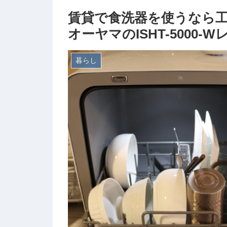
賃貸で食洗器を使うなら
オーヤマのISHT-5000-
暮らし