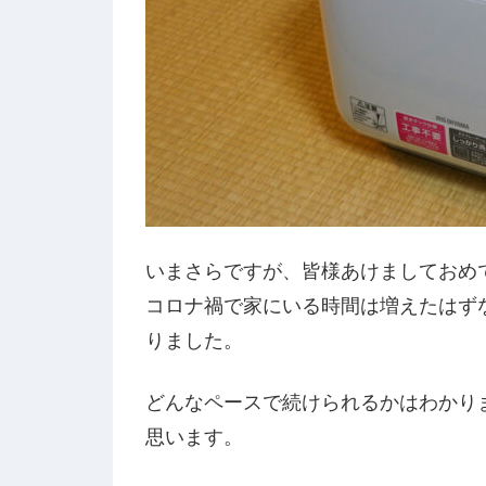
いまさらですが、皆様あけましておめ
コロナ禍で家にいる時間は増えたはず
りました。
どんなペースで続けられるかはわかり
思います。