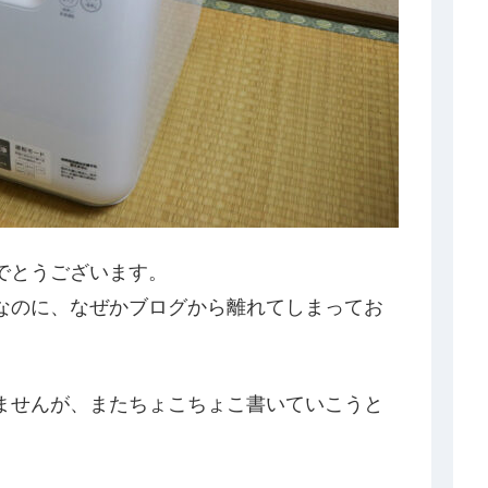
でとうございます。
なのに、なぜかブログから離れてしまってお
ませんが、またちょこちょこ書いていこうと