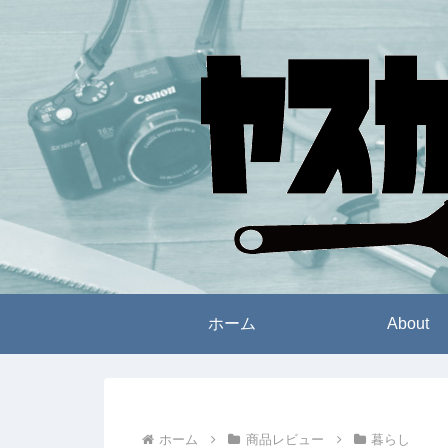
ホーム
About
ホーム
商品レビュー
暮らし