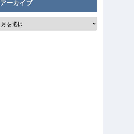
アーカイブ