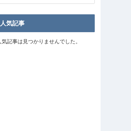
人気記事
人気記事は見つかりませんでした。