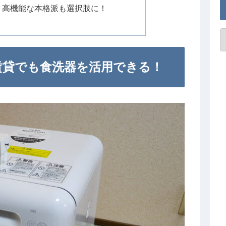
、高機能な本格派も選択肢に！
賃貸でも食洗器を活用できる！